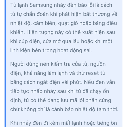
Tủ lạnh Samsung nháy đèn báo lỗi là cách
tủ tự chẩn đoán khi phát hiện bất thường về
nhiệt độ, cảm biến, quạt gió hoặc bảng điều
khiển. Hiện tượng này có thể xuất hiện sau
khi cúp điện, cửa mở quá lâu hoặc khi một
linh kiện bên trong hoạt động sai.
Người dùng nên kiểm tra cửa tủ, nguồn
điện, khả năng làm lạnh và thử reset tủ
bằng cách ngắt điện vài phút. Nếu đèn vẫn
tiếp tục nhấp nháy sau khi tủ đã chạy ổn
định, tủ có thể đang lưu mã lỗi phần cứng
chứ không chỉ là cảnh báo nhiệt độ tạm thời.
Khi nháy đèn đi kèm mất lạnh hoặc tiếng ồn