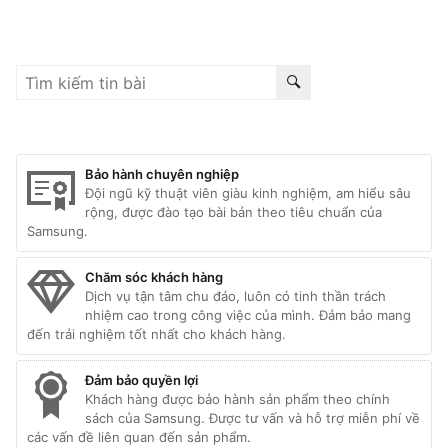
Bảo hành chuyên nghiệp
Đội ngũ kỹ thuật viên giàu kinh nghiệm, am hiểu sâu
rộng, được đào tạo bài bản theo tiêu chuẩn của
Samsung.
Chăm sóc khách hàng
Dịch vụ tận tâm chu đáo, luôn có tinh thần trách
nhiệm cao trong công việc của mình. Đảm bảo mang
đến trải nghiệm tốt nhất cho khách hàng.
Đảm bảo quyền lợi
Khách hàng được bảo hành sản phẩm theo chính
sách của Samsung. Được tư vấn và hỗ trợ miễn phí về
các vấn đề liên quan đến sản phẩm.