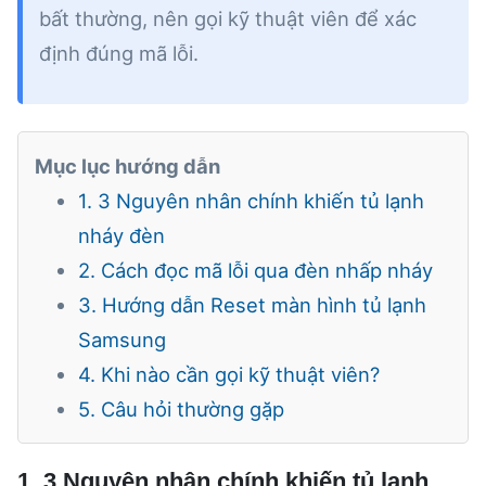
bất thường, nên gọi kỹ thuật viên để xác
định đúng mã lỗi.
Mục lục hướng dẫn
1. 3 Nguyên nhân chính khiến tủ lạnh
nháy đèn
2. Cách đọc mã lỗi qua đèn nhấp nháy
3. Hướng dẫn Reset màn hình tủ lạnh
Samsung
4. Khi nào cần gọi kỹ thuật viên?
5. Câu hỏi thường gặp
1. 3 Nguyên nhân chính khiến tủ lạnh