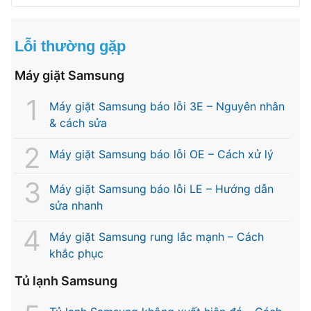
Lỗi thường gặp
Máy giặt Samsung
Máy giặt Samsung báo lỗi 3E – Nguyên nhân
& cách sửa
Máy giặt Samsung báo lỗi OE – Cách xử lý
Máy giặt Samsung báo lỗi LE – Hướng dẫn
sửa nhanh
Máy giặt Samsung rung lắc mạnh – Cách
khắc phục
Tủ lạnh Samsung