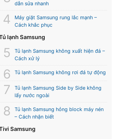
dẫn sửa nhanh
Máy giặt Samsung rung lắc mạnh –
Cách khắc phục
Tủ lạnh Samsung
Tủ lạnh Samsung không xuất hiện đá –
Cách xử lý
Tủ lạnh Samsung không rơi đá tự động
Tủ lạnh Samsung Side by Side không
lấy nước ngoài
Tủ lạnh Samsung hỏng block máy nén
– Cách nhận biết
Tivi Samsung