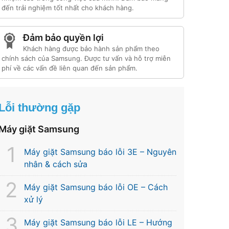
đến trải nghiệm tốt nhất cho khách hàng.
Đảm bảo quyền lợi
Khách hàng được bảo hành sản phẩm theo
chính sách của Samsung. Được tư vấn và hỗ trợ miễn
phí về các vấn đề liên quan đến sản phẩm.
Lỗi thường gặp
Máy giặt Samsung
Máy giặt Samsung báo lỗi 3E – Nguyên
nhân & cách sửa
Máy giặt Samsung báo lỗi OE – Cách
xử lý
Máy giặt Samsung báo lỗi LE – Hướng