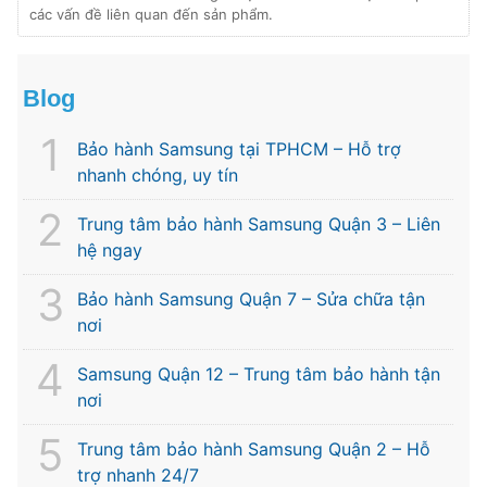
các vấn đề liên quan đến sản phẩm.
Blog
Bảo hành Samsung tại TPHCM – Hỗ trợ
nhanh chóng, uy tín
Trung tâm bảo hành Samsung Quận 3 – Liên
hệ ngay
Bảo hành Samsung Quận 7 – Sửa chữa tận
nơi
Samsung Quận 12 – Trung tâm bảo hành tận
nơi
Trung tâm bảo hành Samsung Quận 2 – Hỗ
trợ nhanh 24/7