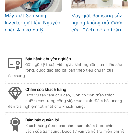
Máy giặt Samsung
Máy giặt Samsung cửa
Inverter giặt lâu: Nguyên
ngang không mở được
nhân & mẹo xử lý
cửa: Cách mở an toàn
Bảo hành chuyên nghiệp
Đội ngũ kỹ thuật viên giàu kinh nghiệm, am hiểu sâu
rộng, được đào tạo bài bản theo tiêu chuẩn của
Samsung.
Chăm sóc khách hàng
Dịch vụ tận tâm chu đáo, luôn có tinh thần trách
nhiệm cao trong công việc của mình. Đảm bảo mang
đến trải nghiệm tốt nhất cho khách hàng.
Đảm bảo quyền lợi
Khách hàng được bảo hành sản phẩm theo chính
sách của Samsung. Được tư vấn và hỗ trợ miễn phí về