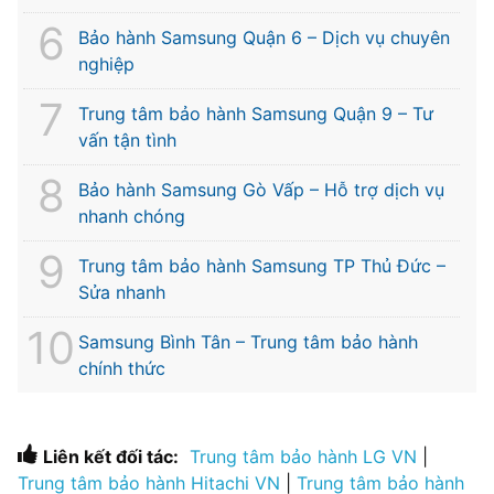
Bảo hành Samsung Quận 6 – Dịch vụ chuyên
nghiệp
Trung tâm bảo hành Samsung Quận 9 – Tư
vấn tận tình
Bảo hành Samsung Gò Vấp – Hỗ trợ dịch vụ
nhanh chóng
Trung tâm bảo hành Samsung TP Thủ Đức –
Sửa nhanh
Samsung Bình Tân – Trung tâm bảo hành
chính thức
Liên kết đối tác:
Trung tâm bảo hành LG VN
|
Trung tâm bảo hành Hitachi VN
|
Trung tâm bảo hành