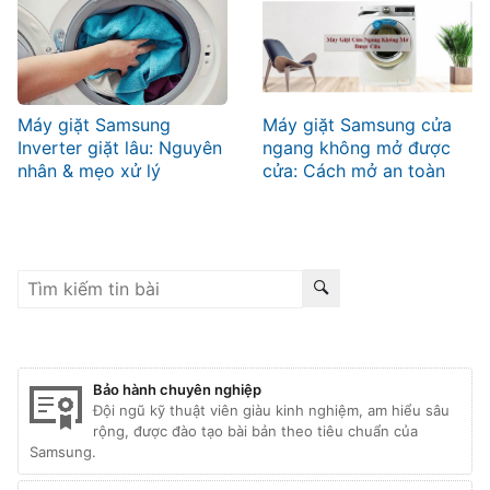
Máy giặt Samsung
Máy giặt Samsung cửa
Inverter giặt lâu: Nguyên
ngang không mở được
nhân & mẹo xử lý
cửa: Cách mở an toàn
Bảo hành chuyên nghiệp
Đội ngũ kỹ thuật viên giàu kinh nghiệm, am hiểu sâu
rộng, được đào tạo bài bản theo tiêu chuẩn của
Samsung.