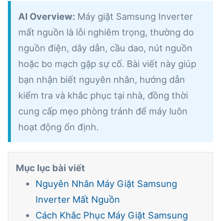
AI Overview:
Máy giặt Samsung Inverter
mất nguồn là lỗi nghiêm trọng, thường do
nguồn điện, dây dẫn, cầu dao, nút nguồn
hoặc bo mạch gặp sự cố. Bài viết này giúp
bạn nhận biết nguyên nhân, hướng dẫn
kiểm tra và khắc phục tại nhà, đồng thời
cung cấp mẹo phòng tránh để máy luôn
hoạt động ổn định.
Mục lục bài viết
Nguyên Nhân Máy Giặt Samsung
Inverter Mất Nguồn
Cách Khắc Phục Máy Giặt Samsung