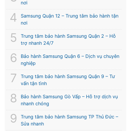
nơi
Samsung Quận 12 – Trung tâm bảo hành tận
nơi
Trung tâm bảo hành Samsung Quận 2 – Hỗ
trợ nhanh 24/7
Bảo hành Samsung Quận 6 – Dịch vụ chuyên
nghiệp
Trung tâm bảo hành Samsung Quận 9 – Tư
vấn tận tình
Bảo hành Samsung Gò Vấp – Hỗ trợ dịch vụ
nhanh chóng
Trung tâm bảo hành Samsung TP Thủ Đức –
Sửa nhanh