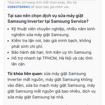
*Giá trên chỉ mang tính chất tham khảo, liên hệ
02862769662
để được báo giá chính xác.
Tại sao nên chọn dịch vụ sửa máy giặt
Samsung Inverter tại Samsung Service?
Kỹ thuật viên chuyên nghiệp, nhiều năm kinh
nghiệm sửa máy giặt Samsung.
Kiểm tra tận nơi, báo giá minh bạch, không
phát sinh chi phí.
Bảo hành dài hạn, linh kiện uy tín Samsung.
Hỗ trợ nhanh tại TPHCM, Hà Nội và các tỉnh
lân cận.
Từ khóa liên quan:
sửa máy giặt Samsung
Inverter mất nguồn, máy giặt Samsung không
vào điện, sửa bo mạch máy giặt Samsung, máy
giặt Samsung mất nguồn giá bao nhiêu, dịch vụ
sửa máy giặt Samsung tại nhà.