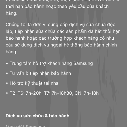
thời hạn bảo hành hoặc theo yêu cầu của khách
hàng.
Chúng tôi là đơn vị cung cấp dịch vụ sửa chữa độc
lập, tiếp nhận sửa chữa các sản phẩm đã hết thời hạn
bảo hành hoặc các trường hợp khách hàng có nhu
cầu sử dụng dịch vụ ngoài hệ thống bảo hành chính
hãng.
• Trung tâm hỗ trợ khách hàng Samsung
• Tư vấn & tiếp nhận bảo hành
• Hỗ trợ kỹ thuật tại nhà
• T2–T6: 7h–20h, T7: 7h–18h30, CN: 7h–18h
Dịch vụ sửa chữa & bảo hành
Máy giặt Samsung