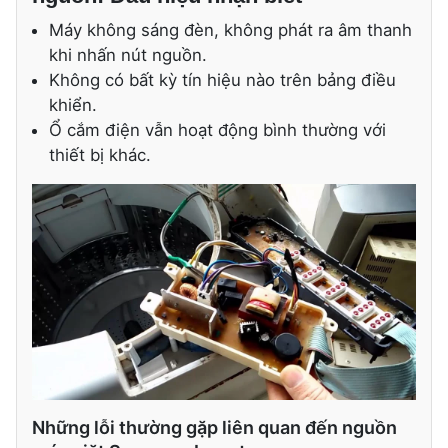
Máy không sáng đèn, không phát ra âm thanh
khi nhấn nút nguồn.
Không có bất kỳ tín hiệu nào trên bảng điều
khiển.
Ổ cắm điện vẫn hoạt động bình thường với
thiết bị khác.
Những lỗi thường gặp liên quan đến nguồn