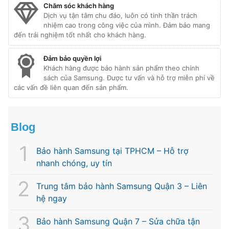
Chăm sóc khách hàng
Dịch vụ tận tâm chu đáo, luôn có tinh thần trách
nhiệm cao trong công việc của mình. Đảm bảo mang
đến trải nghiệm tốt nhất cho khách hàng.
Đảm bảo quyền lợi
Khách hàng được bảo hành sản phẩm theo chính
sách của Samsung. Được tư vấn và hỗ trợ miễn phí về
các vấn đề liên quan đến sản phẩm.
Blog
Bảo hành Samsung tại TPHCM – Hỗ trợ
nhanh chóng, uy tín
Trung tâm bảo hành Samsung Quận 3 – Liên
hệ ngay
Bảo hành Samsung Quận 7 – Sửa chữa tận