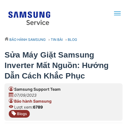
BẢO HÀNH SAMSUNG
»
TIN BÀI
»
BLOG
Sửa Máy Giặt Samsung
Inverter Mất Nguồn: Hướng
Dẫn Cách Khắc Phục
Samsung Support Team
07/09/2023
Bảo hành Samsung
Lượt xem:
6789
Blogs