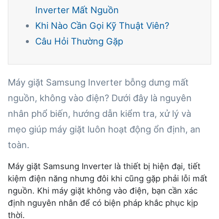
Inverter Mất Nguồn
Khi Nào Cần Gọi Kỹ Thuật Viên?
Câu Hỏi Thường Gặp
Máy giặt Samsung Inverter bỗng dưng mất
nguồn, không vào điện? Dưới đây là nguyên
nhân phổ biến, hướng dẫn kiểm tra, xử lý và
mẹo giúp máy giặt luôn hoạt động ổn định, an
toàn.
Máy giặt Samsung Inverter là thiết bị hiện đại, tiết
kiệm điện năng nhưng đôi khi cũng gặp phải lỗi mất
nguồn. Khi máy giặt không vào điện, bạn cần xác
định nguyên nhân để có biện pháp khắc phục kịp
thời.