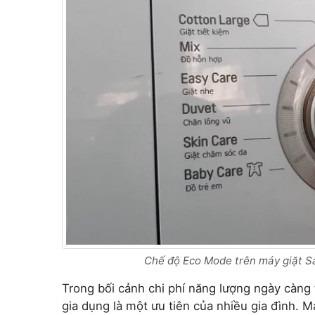
Chế độ Eco Mode trên máy giặt Sa
Trong bối cảnh chi phí năng lượng ngày càng t
gia dụng là một ưu tiên của nhiều gia đình. 