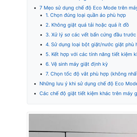
7 Mẹo sử dụng chế độ Eco Mode trên máy
1. Chọn đúng loại quần áo phù hợp
2. Không giặt quá tải hoặc quá ít đồ
3. Xử lý sơ các vết bẩn cứng đầu trước 
4. Sử dụng loại bột giặt/nước giặt phù
5. Kết hợp với các tính năng tiết kiệm 
6. Vệ sinh máy giặt định kỳ
7. Chọn tốc độ vắt phù hợp (không nhất
Những lưu ý khi sử dụng chế độ Eco Mod
Các chế độ giặt tiết kiệm khác trên máy 