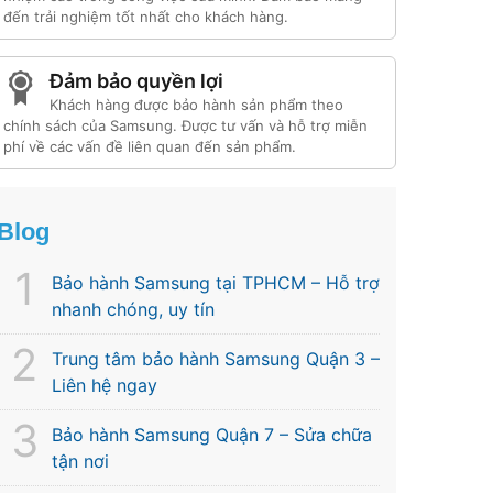
đến trải nghiệm tốt nhất cho khách hàng.
Đảm bảo quyền lợi
Khách hàng được bảo hành sản phẩm theo
chính sách của Samsung. Được tư vấn và hỗ trợ miễn
phí về các vấn đề liên quan đến sản phẩm.
Blog
Bảo hành Samsung tại TPHCM – Hỗ trợ
nhanh chóng, uy tín
Trung tâm bảo hành Samsung Quận 3 –
Liên hệ ngay
Bảo hành Samsung Quận 7 – Sửa chữa
tận nơi