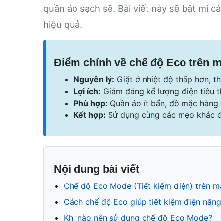
quần áo sạch sẽ. Bài viết này sẽ bật mí 
hiệu quả.
Điểm chính về chế độ Eco trên 
Nguyên lý:
Giặt ở nhiệt độ thấp hơn, th
Lợi ích:
Giảm đáng kể lượng điện tiêu th
Phù hợp:
Quần áo ít bẩn, đồ mặc hàng 
Kết hợp:
Sử dụng cùng các mẹo khác để 
Nội dung bài viết
Chế độ Eco Mode (Tiết kiệm điện) trên m
Cách chế độ Eco giúp tiết kiệm điện năng
Khi nào nên sử dụng chế độ Eco Mode?