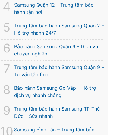
Samsung Quận 12 – Trung tâm bảo
hành tận nơi
Trung tâm bảo hành Samsung Quận 2 –
Hỗ trợ nhanh 24/7
Bảo hành Samsung Quận 6 – Dịch vụ
chuyên nghiệp
Trung tâm bảo hành Samsung Quận 9 –
Tư vấn tận tình
Bảo hành Samsung Gò Vấp – Hỗ trợ
dịch vụ nhanh chóng
Trung tâm bảo hành Samsung TP Thủ
Đức – Sửa nhanh
Samsung Bình Tân – Trung tâm bảo