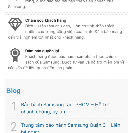
rộng, được đào tạo bài bản theo tiêu chuẩn của
Samsung.
Chăm sóc khách hàng
Dịch vụ tận tâm chu đáo, luôn có tinh thần trách
nhiệm cao trong công việc của mình. Đảm bảo mang
đến trải nghiệm tốt nhất cho khách hàng.
Đảm bảo quyền lợi
Khách hàng được bảo hành sản phẩm theo chính
sách của Samsung. Được tư vấn và hỗ trợ miễn phí về
các vấn đề liên quan đến sản phẩm.
Blog
Bảo hành Samsung tại TPHCM – Hỗ trợ
nhanh chóng, uy tín
Trung tâm bảo hành Samsung Quận 3 – Liên
hệ ngay