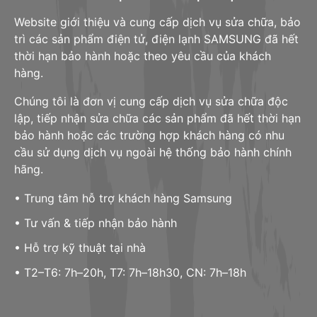
Website giới thiệu và cung cấp dịch vụ sửa chữa, bảo
trì các sản phẩm điện tử, điện lạnh SAMSUNG đã hết
thời hạn bảo hành hoặc theo yêu cầu của khách
hàng.
Chúng tôi là đơn vị cung cấp dịch vụ sửa chữa độc
lập, tiếp nhận sửa chữa các sản phẩm đã hết thời hạn
bảo hành hoặc các trường hợp khách hàng có nhu
cầu sử dụng dịch vụ ngoài hệ thống bảo hành chính
hãng.
• Trung tâm hỗ trợ khách hàng Samsung
• Tư vấn & tiếp nhận bảo hành
• Hỗ trợ kỹ thuật tại nhà
• T2–T6: 7h–20h, T7: 7h–18h30, CN: 7h–18h