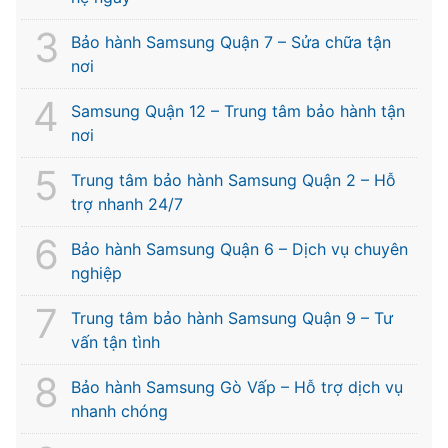
Bảo hành Samsung Quận 7 – Sửa chữa tận
nơi
Samsung Quận 12 – Trung tâm bảo hành tận
nơi
Trung tâm bảo hành Samsung Quận 2 – Hỗ
trợ nhanh 24/7
Bảo hành Samsung Quận 6 – Dịch vụ chuyên
nghiệp
Trung tâm bảo hành Samsung Quận 9 – Tư
vấn tận tình
Bảo hành Samsung Gò Vấp – Hỗ trợ dịch vụ
nhanh chóng